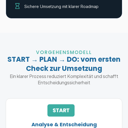
Sichere Umsetzung mit klarer Roadmap
VORGEHENSMODELL
START → PLAN → DO: vom ersten
Check zur Umsetzung
Ein klarer Prozess reduziert Komplexität und schafft
Entscheidungssicherheit
Analyse & Entscheidung