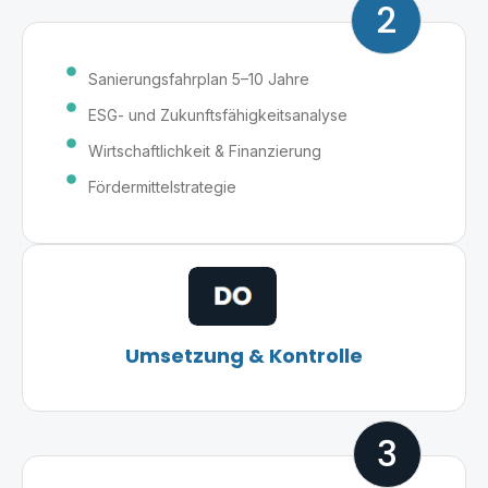
2
Sanierungsfahrplan 5–10 Jahre
ESG- und Zukunftsfähigkeitsanalyse
Wirtschaftlichkeit & Finanzierung
Fördermittelstrategie
Umsetzung & Kontrolle
3