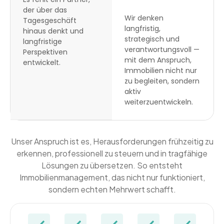
der über das
Wir denken
Tagesgeschäft
langfristig,
hinaus denkt und
strategisch und
langfristige
verantwortungsvoll —
Perspektiven
mit dem Anspruch,
entwickelt.
Immobilien nicht nur
zu begleiten, sondern
aktiv
weiterzuentwickeln.
Unser Anspruch ist es, Herausforderungen frühzeitig zu
erkennen, professionell zu steuern und in tragfähige
Lösungen zu übersetzen. So entsteht
Immobilienmanagement, das nicht nur funktioniert,
sondern echten Mehrwert schafft.