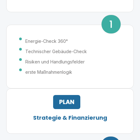
1
Energie-Check 360°
Technischer Gebäude-Check
Risiken und Handlungsfelder
erste Maßnahmenlogik
Strategie & Finanzierung