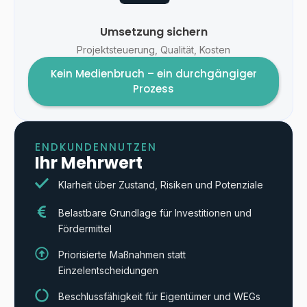
Umsetzung sichern
Projektsteuerung, Qualität, Kosten
Kein Medienbruch – ein durchgängiger
Prozess
ENDKUNDENNUTZEN
Ihr Mehrwert
Klarheit über Zustand, Risiken und Potenziale
Belastbare Grundlage für Investitionen und
Fördermittel
Priorisierte Maßnahmen statt
Einzelentscheidungen
Beschlussfähigkeit für Eigentümer und WEGs