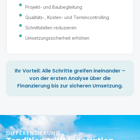
Projekt- und Baubegleitung
Qualitäts-, Kosten- und Termincontrolling
Schnittstellen reduzieren
Umsetzungssicherheit erhöhen
Ihr Vorteil: Alle Schritte greifen ineinander –
von der ersten Analyse über die
Finanzierung bis zur sicheren Umsetzung.
DIFFERENZIERUNG