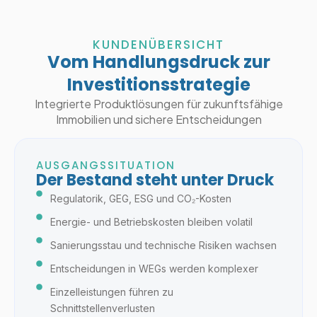
KUNDENÜBERSICHT
Vom Handlungsdruck zur
Investitionsstrategie
Integrierte Produktlösungen für zukunftsfähige
Immobilien und sichere Entscheidungen
AUSGANGSSITUATION
Der Bestand steht unter Druck
Regulatorik, GEG, ESG und CO₂-Kosten
Energie- und Betriebskosten bleiben volatil
Sanierungsstau und technische Risiken wachsen
Entscheidungen in WEGs werden komplexer
Einzelleistungen führen zu
Schnittstellenverlusten