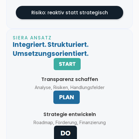
Risiko: reaktiv statt strategisch
SIERA ANSATZ
Integriert. Strukturiert.
Umsetzungsorientiert.
Transparenz schaffen
Analyse, Risiken, Handlungsfelder
Strategie entwickeln
Roadmap, Förderung, Finanzierung