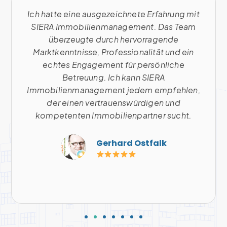
Ich hatte eine ausgezeichnete Erfahrung mit
SIERA Immobilienmanagement. Das Team
überzeugte durch hervorragende
Marktkenntnisse, Professionalität und ein
echtes Engagement für persönliche
Betreuung. Ich kann SIERA
Immobilienmanagement jedem empfehlen,
der einen vertrauenswürdigen und
kompetenten Immobilienpartner sucht.
Gerhard Ostfalk