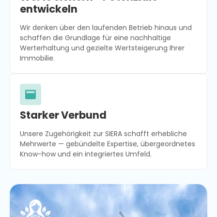
entwickeln
Wir denken über den laufenden Betrieb hinaus und
schaffen die Grundlage für eine nachhaltige
Werterhaltung und gezielte Wertsteigerung Ihrer
Immobilie.
Starker Verbund
Unsere Zugehörigkeit zur SIERA schafft erhebliche
Mehrwerte — gebündelte Expertise, übergeordnetes
Know-how und ein integriertes Umfeld.