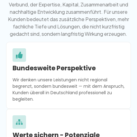
Verbund, der Expertise, Kapital, Zusammenarbeit und
nachhaltige Entwicklung zusammenführt. Für unsere
Kunden bedeutet das zusätzliche Perspektiven, mehr
fachliche Tiefe und Lösungen, die nicht kurzfristig
gedacht sind, sondern langfristig Wirkung erzeugen.
Bundesweite Perspektive
Wir denken unsere Leistungen nicht regional
begrenzt, sondern bundesweit — mit dem Anspruch,
Kunden überall in Deutschland professionell zu
begleiten.
Werte sichern - Potenziale