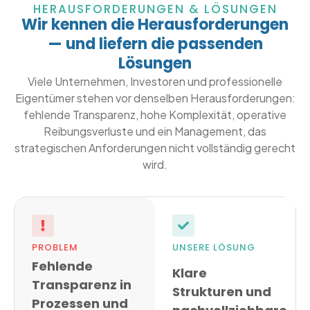
HERAUSFORDERUNGEN & LÖSUNGEN
Wir kennen die Herausforderungen
— und liefern die passenden
Lösungen
Viele Unternehmen, Investoren und professionelle
Eigentümer stehen vor denselben Herausforderungen:
fehlende Transparenz, hohe Komplexität, operative
Reibungsverluste und ein Management, das
strategischen Anforderungen nicht vollständig gerecht
wird.
PROBLEM
UNSERE LÖSUNG
Fehlende
Klare
Transparenz in
Strukturen und
Prozessen und