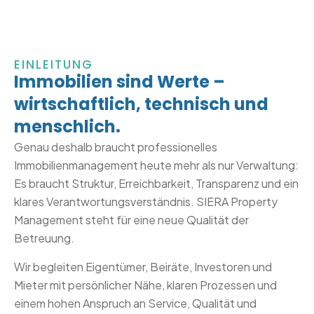
EINLEITUNG
Immobilien sind Werte –
wirtschaftlich, technisch und
menschlich.
Genau deshalb braucht professionelles
Immobilienmanagement heute mehr als nur Verwaltung:
Es braucht Struktur, Erreichbarkeit, Transparenz und ein
klares Verantwortungsverständnis. SIERA Property
Management steht für eine neue Qualität der
Betreuung.
Wir begleiten Eigentümer, Beiräte, Investoren und
Mieter mit persönlicher Nähe, klaren Prozessen und
einem hohen Anspruch an Service, Qualität und